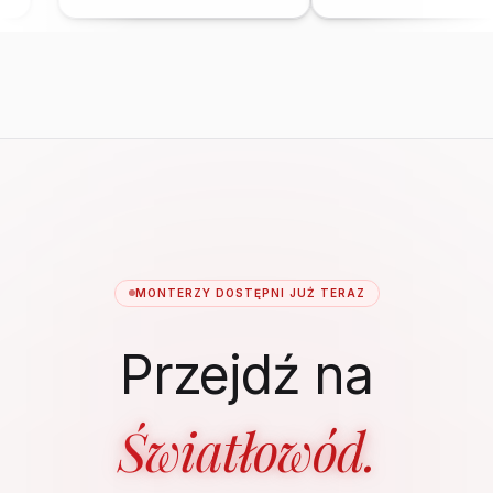
MONTERZY DOSTĘPNI JUŻ TERAZ
Przejdź na
Światłowód.