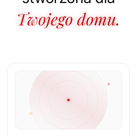
Twojego domu.