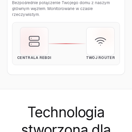
Bezpośrednie połączenie Twojego domu z naszym
głównym węzłem. Monitorowane w czasie
rzeczywistym.
CENTRALA REBDI
TWÓJ ROUTER
Technologia
stworzona
dla