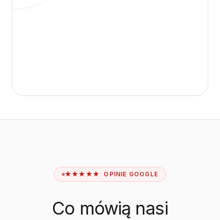
★★★★★ OPINIE GOOGLE
Co mówią nasi