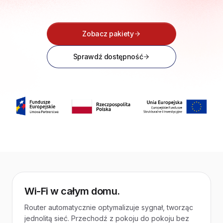
Zobacz pakiety
Sprawdź dostępność
Wi-Fi w całym domu.
Router automatycznie optymalizuje sygnał, tworząc
jednolitą sieć. Przechodź z pokoju do pokoju bez