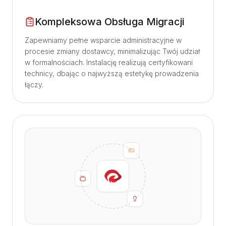
Kompleksowa Obsługa Migracji
Zapewniamy pełne wsparcie administracyjne w
procesie zmiany dostawcy, minimalizując Twój udział
w formalnościach. Instalację realizują certyfikowani
technicy, dbając o najwyższą estetykę prowadzenia
łączy.