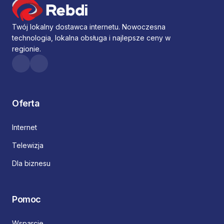
Twój lokalny dostawca internetu. Nowoczesna
technologia, lokalna obsługa i najlepsze ceny w
regionie.
Oferta
Internet
Telewizja
Dla biznesu
Pomoc
Wsparcie