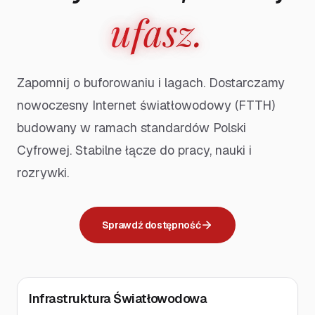
ufasz.
Zapomnij o buforowaniu i lagach. Dostarczamy
nowoczesny Internet światłowodowy (FTTH)
budowany w ramach standardów Polski
Cyfrowej. Stabilne łącze do pracy, nauki i
rozrywki.
Sprawdź dostępność
Infrastruktura Światłowodowa