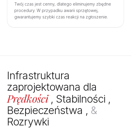
Twój czas jest cenny, dlatego eliminujemy zbędne
procedury. W przypadku awarii sprzętowej,
gwarantujemy szybki czas reakcji na zgłoszenie.
Infrastruktura
zaprojektowana dla
Prędkości
,
Stabilności
,
Bezpieczeństwa
,
&
Rozrywki