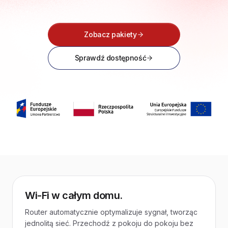
Zobacz pakiety
Sprawdź dostępność
Wi-Fi w całym domu.
Router automatycznie optymalizuje sygnał, tworząc
jednolitą sieć. Przechodź z pokoju do pokoju bez