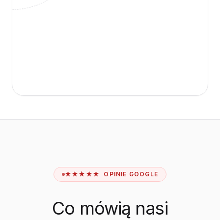
★★★★★ OPINIE GOOGLE
Co mówią nasi