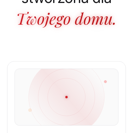
Twojego domu.