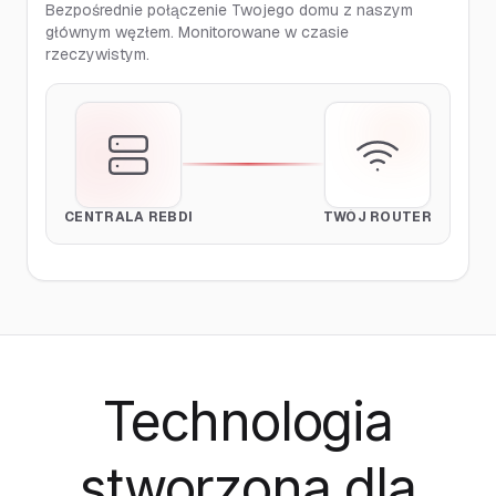
Bezpośrednie połączenie Twojego domu z naszym
głównym węzłem. Monitorowane w czasie
rzeczywistym.
CENTRALA REBDI
TWÓJ ROUTER
Technologia
stworzona
dla