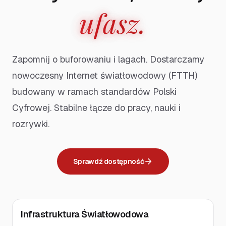
ufasz.
Zapomnij o buforowaniu i lagach. Dostarczamy
nowoczesny Internet światłowodowy (FTTH)
budowany w ramach standardów Polski
Cyfrowej. Stabilne łącze do pracy, nauki i
rozrywki.
Sprawdź dostępność
Infrastruktura Światłowodowa