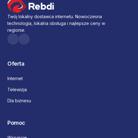
Twój lokalny dostawca internetu. Nowoczesna
technologia, lokalna obsługa i najlepsze ceny w
regionie.
Oferta
Internet
Telewizja
Dla biznesu
Pomoc
Wsparcie