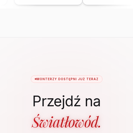
MONTERZY DOSTĘPNI JUŻ TERAZ
Przejdź na
Światłowód.