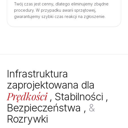
Twój czas jest cenny, dlatego eliminujemy zbędne
procedury. W przypadku awarii sprzętowej,
gwarantujemy szybki czas reakcji na zgłoszenie.
Infrastruktura
zaprojektowana dla
Prędkości
,
Stabilności
,
Bezpieczeństwa
,
&
Rozrywki