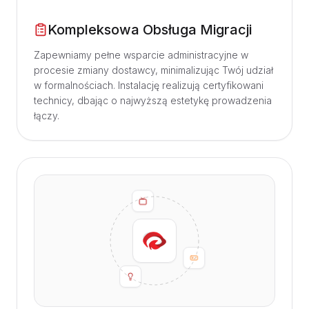
Kompleksowa Obsługa Migracji
Zapewniamy pełne wsparcie administracyjne w
procesie zmiany dostawcy, minimalizując Twój udział
w formalnościach. Instalację realizują certyfikowani
technicy, dbając o najwyższą estetykę prowadzenia
łączy.