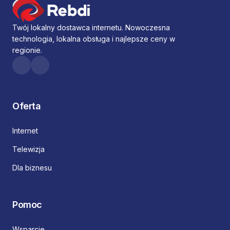
Twój lokalny dostawca internetu. Nowoczesna
technologia, lokalna obsługa i najlepsze ceny w
regionie.
Oferta
Internet
Telewizja
Dla biznesu
Pomoc
Wsparcie