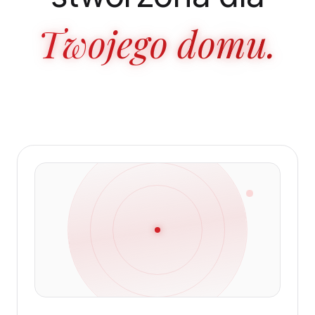
Twojego domu.