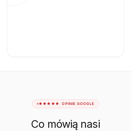
★★★★★ OPINIE GOOGLE
Co mówią nasi