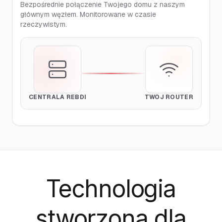
Bezpośrednie połączenie Twojego domu z naszym
głównym węzłem. Monitorowane w czasie
rzeczywistym.
CENTRALA REBDI
TWÓJ ROUTER
Technologia
stworzona
dla