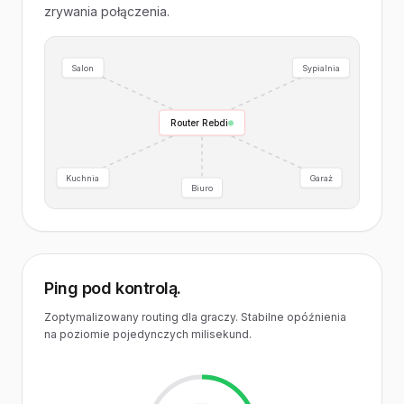
zrywania połączenia.
Salon
Sypialnia
Router Rebdi
Kuchnia
Garaż
Biuro
Ping pod kontrolą.
Zoptymalizowany routing dla graczy. Stabilne opóźnienia
na poziomie pojedynczych milisekund.