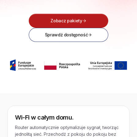
Zobacz pakiety
Sprawdź dostępność
Wi-Fi w całym domu.
Router automatycznie optymalizuje sygnał, tworząc
jednolitą sieć. Przechodź z pokoju do pokoju bez