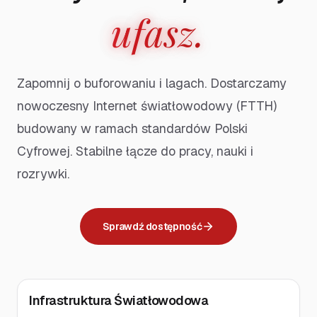
ufasz.
Zapomnij o buforowaniu i lagach. Dostarczamy
nowoczesny Internet światłowodowy (FTTH)
budowany w ramach standardów Polski
Cyfrowej. Stabilne łącze do pracy, nauki i
rozrywki.
Sprawdź dostępność
Infrastruktura Światłowodowa