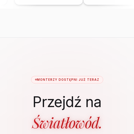
MONTERZY DOSTĘPNI JUŻ TERAZ
Przejdź na
Światłowód.