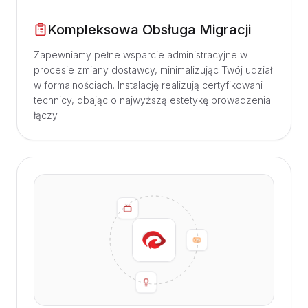
Kompleksowa Obsługa Migracji
Zapewniamy pełne wsparcie administracyjne w
procesie zmiany dostawcy, minimalizując Twój udział
w formalnościach. Instalację realizują certyfikowani
technicy, dbając o najwyższą estetykę prowadzenia
łączy.