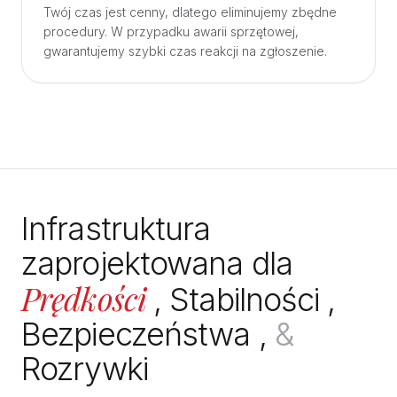
Twój czas jest cenny, dlatego eliminujemy zbędne
procedury. W przypadku awarii sprzętowej,
gwarantujemy szybki czas reakcji na zgłoszenie.
Infrastruktura
zaprojektowana dla
Prędkości
,
Stabilności
,
Bezpieczeństwa
,
&
Rozrywki